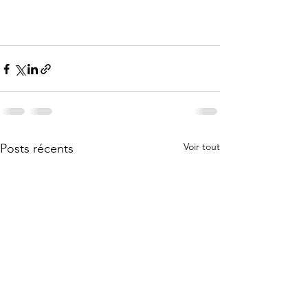
Voir tout
Posts récents