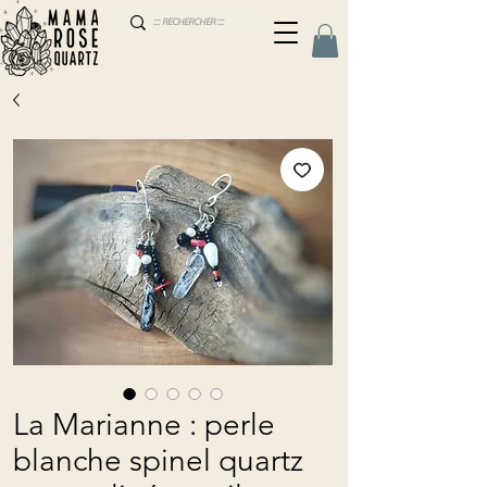
La Marianne : perle
blanche spinel quartz