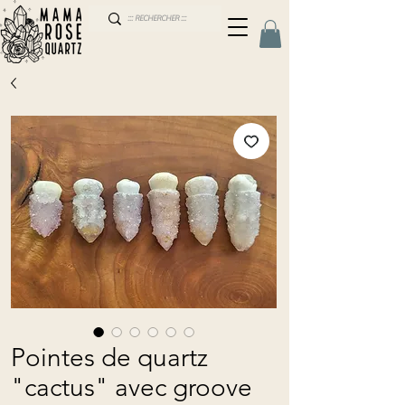
Pointes de quartz
"cactus" avec groove