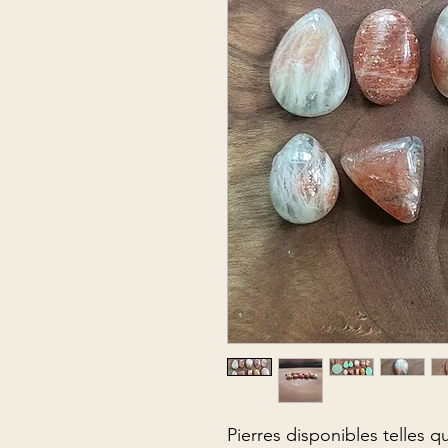
Pierres disponibles telles qu