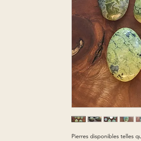
Pierres disponibles telles qu