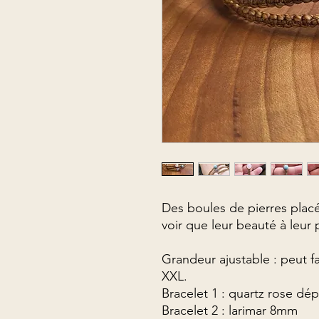
Des boules de pierres placée
voir que leur beauté à leur 
Grandeur ajustable : peut f
XXL.
Bracelet 1 : quartz rose dé
Bracelet 2 : larimar 8mm