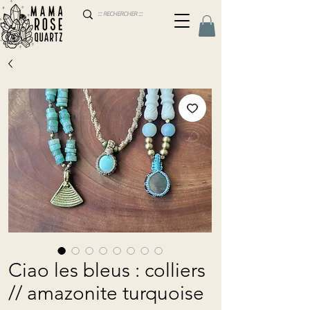
Ciao les bleus : colliers
// amazonite turquoise