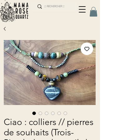
Ciao : colliers // pierres
de souhaits (Trois-