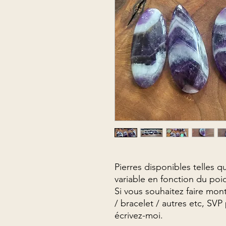
Pierres disponibles telles qu
variable en fonction du poi
Si vous souhaitez faire mont
/ bracelet / autres etc, SV
écrivez-moi.